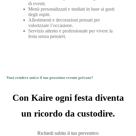
di eventi.
Menù personalizzati e studiati in base ai gusti
degli ospiti.
Allestimenti e decorazioni pensati per
valorizzare l’occasione.
Servizio attento e professionale per vivere la
festa senza pensieri.
Vuoi rendere unico il tuo prossimo evento privato?
Con Kaire ogni festa diventa
un ricordo da custodire.
Richiedi subito il tuo preventivo