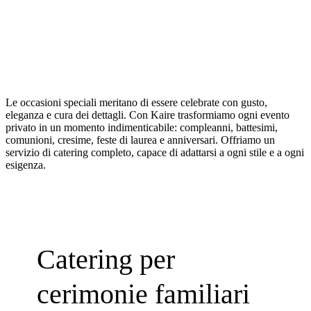
Le occasioni speciali meritano di essere celebrate con gusto,
eleganza e cura dei dettagli. Con Kaire trasformiamo ogni evento
privato in un momento indimenticabile: compleanni, battesimi,
comunioni, cresime, feste di laurea e anniversari. Offriamo un
servizio di catering completo, capace di adattarsi a ogni stile e a ogni
esigenza.
Catering per
cerimonie familiari