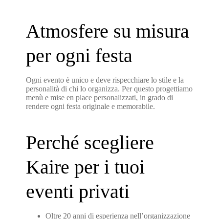
Atmosfere su misura
per ogni festa
Ogni evento è unico e deve rispecchiare lo stile e la
personalità di chi lo organizza. Per questo progettiamo
menù e mise en place personalizzati, in grado di
rendere ogni festa originale e memorabile.
Perché scegliere
Kaire per i tuoi
eventi privati
Oltre 20 anni di esperienza nell’organizzazione